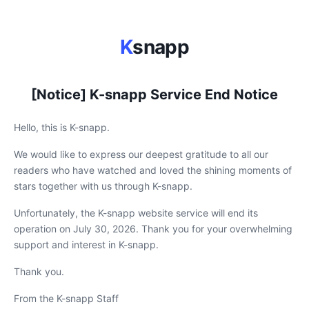
K
snapp
[Notice] K-snapp Service End Notice
Hello, this is K-snapp.
We would like to express our deepest gratitude to all our
readers who have watched and loved the shining moments of
stars together with us through K-snapp.
Unfortunately, the K-snapp website service will end its
operation on July 30, 2026. Thank you for your overwhelming
support and interest in K-snapp.
Thank you.
From the K-snapp Staff