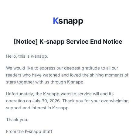
K
snapp
[Notice] K-snapp Service End Notice
Hello, this is K-snapp.
We would like to express our deepest gratitude to all our
readers who have watched and loved the shining moments of
stars together with us through K-snapp.
Unfortunately, the K-snapp website service will end its
operation on July 30, 2026. Thank you for your overwhelming
support and interest in K-snapp.
Thank you.
From the K-snapp Staff