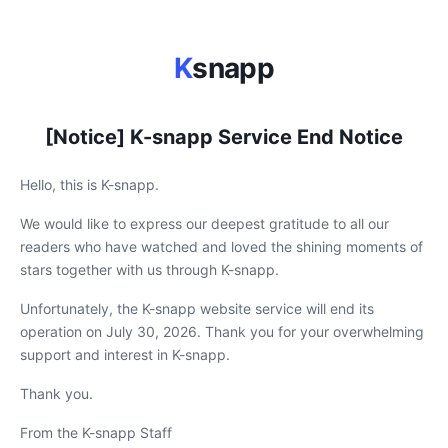
K
snapp
[Notice] K-snapp Service End Notice
Hello, this is K-snapp.
We would like to express our deepest gratitude to all our
readers who have watched and loved the shining moments of
stars together with us through K-snapp.
Unfortunately, the K-snapp website service will end its
operation on July 30, 2026. Thank you for your overwhelming
support and interest in K-snapp.
Thank you.
From the K-snapp Staff