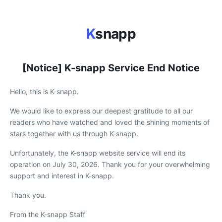
K
snapp
[Notice] K-snapp Service End Notice
Hello, this is K-snapp.
We would like to express our deepest gratitude to all our
readers who have watched and loved the shining moments of
stars together with us through K-snapp.
Unfortunately, the K-snapp website service will end its
operation on July 30, 2026. Thank you for your overwhelming
support and interest in K-snapp.
Thank you.
From the K-snapp Staff