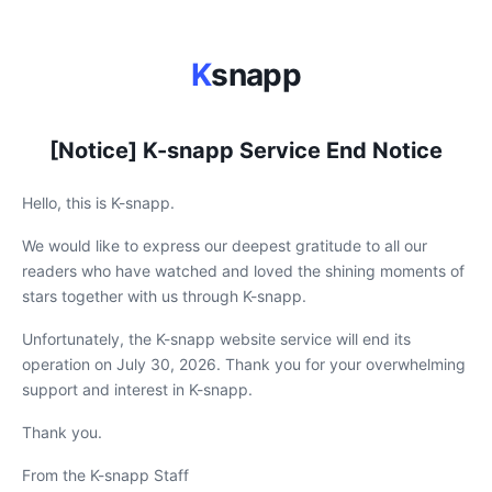
K
snapp
[Notice] K-snapp Service End Notice
Hello, this is K-snapp.
We would like to express our deepest gratitude to all our
readers who have watched and loved the shining moments of
stars together with us through K-snapp.
Unfortunately, the K-snapp website service will end its
operation on July 30, 2026. Thank you for your overwhelming
support and interest in K-snapp.
Thank you.
From the K-snapp Staff