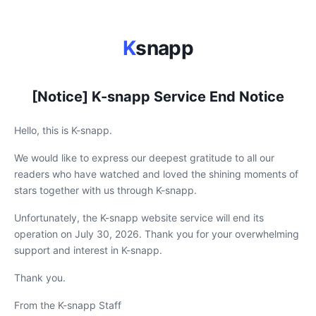
K
snapp
[Notice] K-snapp Service End Notice
Hello, this is K-snapp.
We would like to express our deepest gratitude to all our
readers who have watched and loved the shining moments of
stars together with us through K-snapp.
Unfortunately, the K-snapp website service will end its
operation on July 30, 2026. Thank you for your overwhelming
support and interest in K-snapp.
Thank you.
From the K-snapp Staff