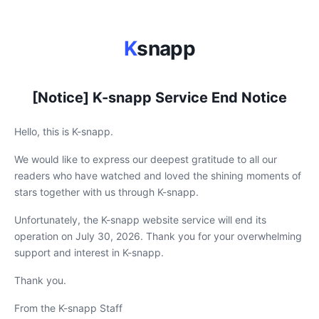
K
snapp
[Notice] K-snapp Service End Notice
Hello, this is K-snapp.
We would like to express our deepest gratitude to all our
readers who have watched and loved the shining moments of
stars together with us through K-snapp.
Unfortunately, the K-snapp website service will end its
operation on July 30, 2026. Thank you for your overwhelming
support and interest in K-snapp.
Thank you.
From the K-snapp Staff