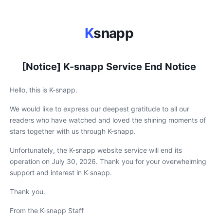
K
snapp
[Notice] K-snapp Service End Notice
Hello, this is K-snapp.
We would like to express our deepest gratitude to all our
readers who have watched and loved the shining moments of
stars together with us through K-snapp.
Unfortunately, the K-snapp website service will end its
operation on July 30, 2026. Thank you for your overwhelming
support and interest in K-snapp.
Thank you.
From the K-snapp Staff