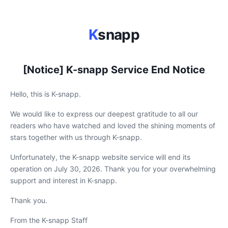
K
snapp
[Notice] K-snapp Service End Notice
Hello, this is K-snapp.
We would like to express our deepest gratitude to all our
readers who have watched and loved the shining moments of
stars together with us through K-snapp.
Unfortunately, the K-snapp website service will end its
operation on July 30, 2026. Thank you for your overwhelming
support and interest in K-snapp.
Thank you.
From the K-snapp Staff