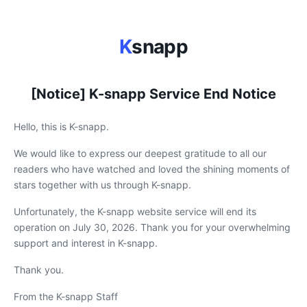
K
snapp
[Notice] K-snapp Service End Notice
Hello, this is K-snapp.
We would like to express our deepest gratitude to all our
readers who have watched and loved the shining moments of
stars together with us through K-snapp.
Unfortunately, the K-snapp website service will end its
operation on July 30, 2026. Thank you for your overwhelming
support and interest in K-snapp.
Thank you.
From the K-snapp Staff