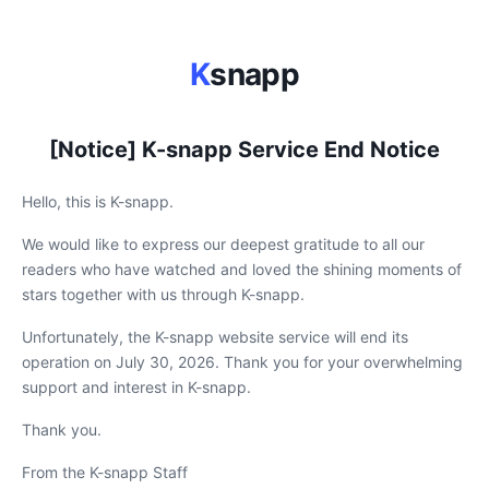
K
snapp
[Notice] K-snapp Service End Notice
Hello, this is K-snapp.
We would like to express our deepest gratitude to all our
readers who have watched and loved the shining moments of
stars together with us through K-snapp.
Unfortunately, the K-snapp website service will end its
operation on July 30, 2026. Thank you for your overwhelming
support and interest in K-snapp.
Thank you.
From the K-snapp Staff