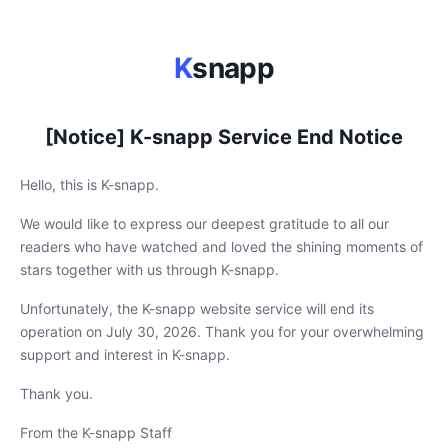
K
snapp
[Notice] K-snapp Service End Notice
Hello, this is K-snapp.
We would like to express our deepest gratitude to all our
readers who have watched and loved the shining moments of
stars together with us through K-snapp.
Unfortunately, the K-snapp website service will end its
operation on July 30, 2026. Thank you for your overwhelming
support and interest in K-snapp.
Thank you.
From the K-snapp Staff