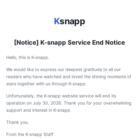
K
snapp
[Notice] K-snapp Service End Notice
Hello, this is K-snapp.
We would like to express our deepest gratitude to all our
readers who have watched and loved the shining moments of
stars together with us through K-snapp.
Unfortunately, the K-snapp website service will end its
operation on July 30, 2026. Thank you for your overwhelming
support and interest in K-snapp.
Thank you.
From the K-snapp Staff