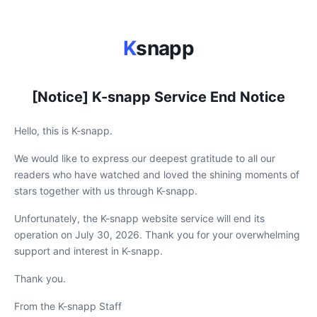
K
snapp
[Notice] K-snapp Service End Notice
Hello, this is K-snapp.
We would like to express our deepest gratitude to all our
readers who have watched and loved the shining moments of
stars together with us through K-snapp.
Unfortunately, the K-snapp website service will end its
operation on July 30, 2026. Thank you for your overwhelming
support and interest in K-snapp.
Thank you.
From the K-snapp Staff