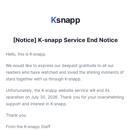
K
snapp
[Notice] K-snapp Service End Notice
Hello, this is K-snapp.
We would like to express our deepest gratitude to all our
readers who have watched and loved the shining moments of
stars together with us through K-snapp.
Unfortunately, the K-snapp website service will end its
operation on July 30, 2026. Thank you for your overwhelming
support and interest in K-snapp.
Thank you.
From the K-snapp Staff