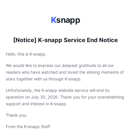
K
snapp
[Notice] K-snapp Service End Notice
Hello, this is K-snapp.
We would like to express our deepest gratitude to all our
readers who have watched and loved the shining moments of
stars together with us through K-snapp.
Unfortunately, the K-snapp website service will end its
operation on July 30, 2026. Thank you for your overwhelming
support and interest in K-snapp.
Thank you.
From the K-snapp Staff