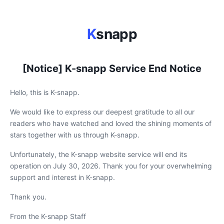
K
snapp
[Notice] K-snapp Service End Notice
Hello, this is K-snapp.
We would like to express our deepest gratitude to all our
readers who have watched and loved the shining moments of
stars together with us through K-snapp.
Unfortunately, the K-snapp website service will end its
operation on July 30, 2026. Thank you for your overwhelming
support and interest in K-snapp.
Thank you.
From the K-snapp Staff