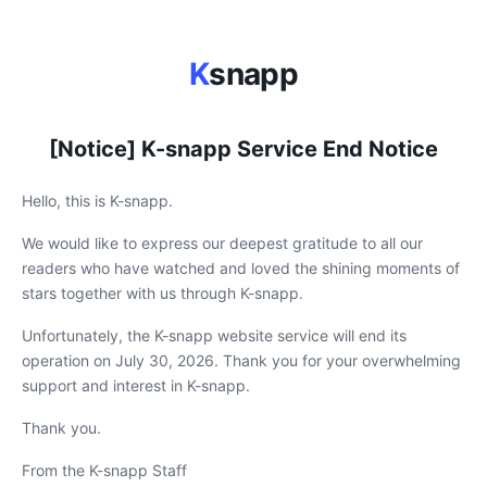
K
snapp
[Notice] K-snapp Service End Notice
Hello, this is K-snapp.
We would like to express our deepest gratitude to all our
readers who have watched and loved the shining moments of
stars together with us through K-snapp.
Unfortunately, the K-snapp website service will end its
operation on July 30, 2026. Thank you for your overwhelming
support and interest in K-snapp.
Thank you.
From the K-snapp Staff