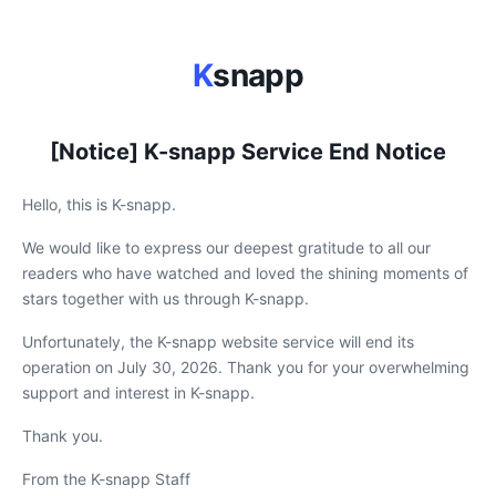
K
snapp
[Notice] K-snapp Service End Notice
Hello, this is K-snapp.
We would like to express our deepest gratitude to all our
readers who have watched and loved the shining moments of
stars together with us through K-snapp.
Unfortunately, the K-snapp website service will end its
operation on July 30, 2026. Thank you for your overwhelming
support and interest in K-snapp.
Thank you.
From the K-snapp Staff