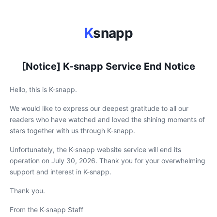
K
snapp
[Notice] K-snapp Service End Notice
Hello, this is K-snapp.
We would like to express our deepest gratitude to all our
readers who have watched and loved the shining moments of
stars together with us through K-snapp.
Unfortunately, the K-snapp website service will end its
operation on July 30, 2026. Thank you for your overwhelming
support and interest in K-snapp.
Thank you.
From the K-snapp Staff