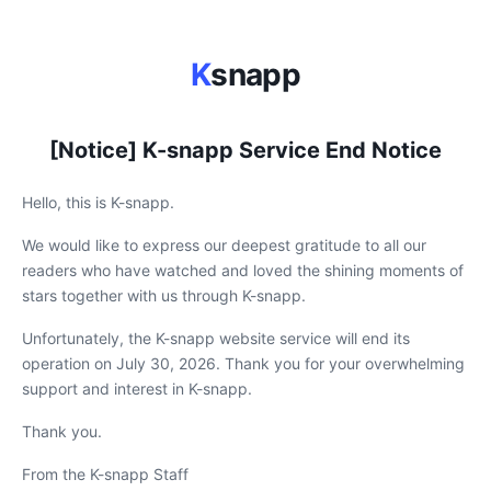
K
snapp
[Notice] K-snapp Service End Notice
Hello, this is K-snapp.
We would like to express our deepest gratitude to all our
readers who have watched and loved the shining moments of
stars together with us through K-snapp.
Unfortunately, the K-snapp website service will end its
operation on July 30, 2026. Thank you for your overwhelming
support and interest in K-snapp.
Thank you.
From the K-snapp Staff