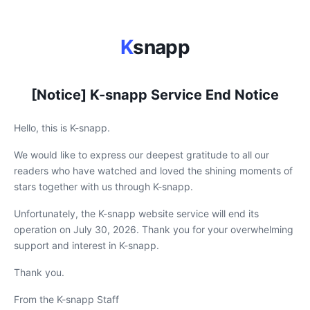
K
snapp
[Notice] K-snapp Service End Notice
Hello, this is K-snapp.
We would like to express our deepest gratitude to all our
readers who have watched and loved the shining moments of
stars together with us through K-snapp.
Unfortunately, the K-snapp website service will end its
operation on July 30, 2026. Thank you for your overwhelming
support and interest in K-snapp.
Thank you.
From the K-snapp Staff