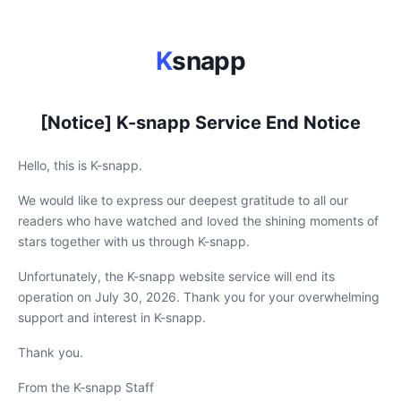
K
snapp
[Notice] K-snapp Service End Notice
Hello, this is K-snapp.
We would like to express our deepest gratitude to all our
readers who have watched and loved the shining moments of
stars together with us through K-snapp.
Unfortunately, the K-snapp website service will end its
operation on July 30, 2026. Thank you for your overwhelming
support and interest in K-snapp.
Thank you.
From the K-snapp Staff