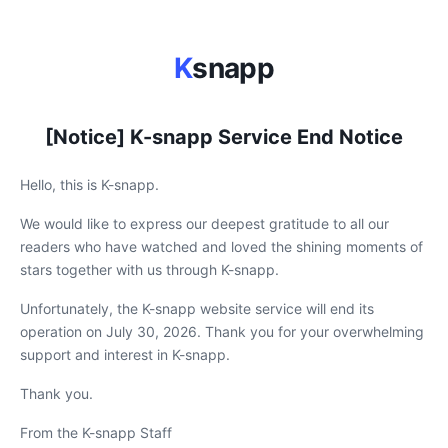
K
snapp
[Notice] K-snapp Service End Notice
Hello, this is K-snapp.
We would like to express our deepest gratitude to all our
readers who have watched and loved the shining moments of
stars together with us through K-snapp.
Unfortunately, the K-snapp website service will end its
operation on July 30, 2026. Thank you for your overwhelming
support and interest in K-snapp.
Thank you.
From the K-snapp Staff