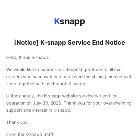
K
snapp
[Notice] K-snapp Service End Notice
Hello, this is K-snapp.
We would like to express our deepest gratitude to all our
readers who have watched and loved the shining moments of
stars together with us through K-snapp.
Unfortunately, the K-snapp website service will end its
operation on July 30, 2026. Thank you for your overwhelming
support and interest in K-snapp.
Thank you.
From the K-snapp Staff