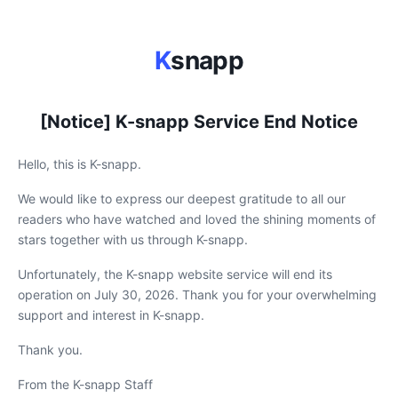
K
snapp
[Notice] K-snapp Service End Notice
Hello, this is K-snapp.
We would like to express our deepest gratitude to all our
readers who have watched and loved the shining moments of
stars together with us through K-snapp.
Unfortunately, the K-snapp website service will end its
operation on July 30, 2026. Thank you for your overwhelming
support and interest in K-snapp.
Thank you.
From the K-snapp Staff