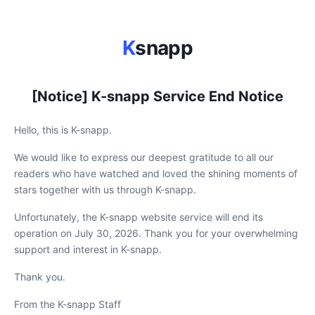
K
snapp
[Notice] K-snapp Service End Notice
Hello, this is K-snapp.
We would like to express our deepest gratitude to all our
readers who have watched and loved the shining moments of
stars together with us through K-snapp.
Unfortunately, the K-snapp website service will end its
operation on July 30, 2026. Thank you for your overwhelming
support and interest in K-snapp.
Thank you.
From the K-snapp Staff