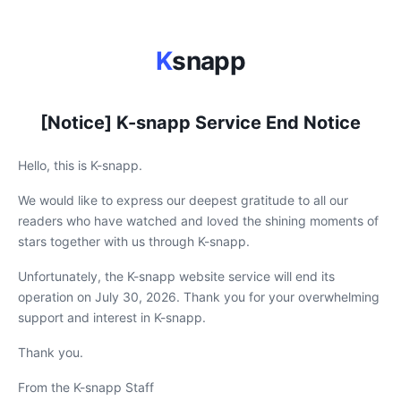
K
snapp
[Notice] K-snapp Service End Notice
Hello, this is K-snapp.
We would like to express our deepest gratitude to all our
readers who have watched and loved the shining moments of
stars together with us through K-snapp.
Unfortunately, the K-snapp website service will end its
operation on July 30, 2026. Thank you for your overwhelming
support and interest in K-snapp.
Thank you.
From the K-snapp Staff