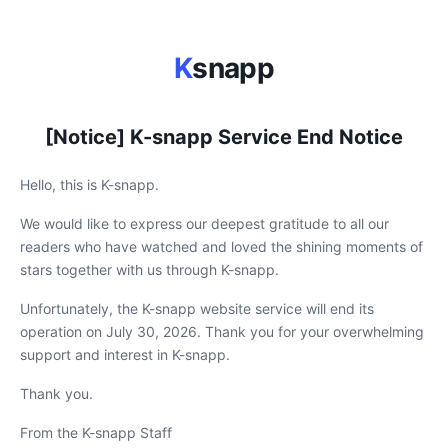
K
snapp
[Notice] K-snapp Service End Notice
Hello, this is K-snapp.
We would like to express our deepest gratitude to all our
readers who have watched and loved the shining moments of
stars together with us through K-snapp.
Unfortunately, the K-snapp website service will end its
operation on July 30, 2026. Thank you for your overwhelming
support and interest in K-snapp.
Thank you.
From the K-snapp Staff