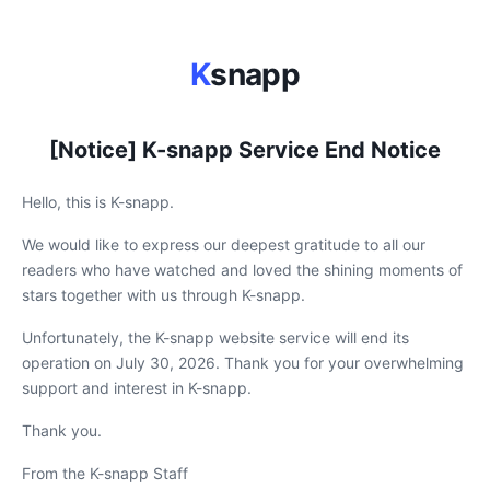
K
snapp
[Notice] K-snapp Service End Notice
Hello, this is K-snapp.
We would like to express our deepest gratitude to all our
readers who have watched and loved the shining moments of
stars together with us through K-snapp.
Unfortunately, the K-snapp website service will end its
operation on July 30, 2026. Thank you for your overwhelming
support and interest in K-snapp.
Thank you.
From the K-snapp Staff