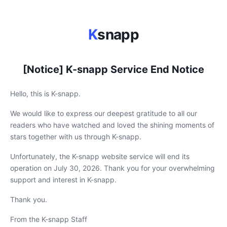
K
snapp
[Notice] K-snapp Service End Notice
Hello, this is K-snapp.
We would like to express our deepest gratitude to all our
readers who have watched and loved the shining moments of
stars together with us through K-snapp.
Unfortunately, the K-snapp website service will end its
operation on July 30, 2026. Thank you for your overwhelming
support and interest in K-snapp.
Thank you.
From the K-snapp Staff