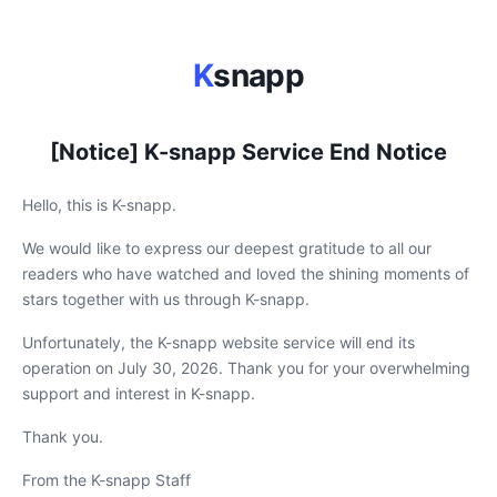
K
snapp
[Notice] K-snapp Service End Notice
Hello, this is K-snapp.
We would like to express our deepest gratitude to all our
readers who have watched and loved the shining moments of
stars together with us through K-snapp.
Unfortunately, the K-snapp website service will end its
operation on July 30, 2026. Thank you for your overwhelming
support and interest in K-snapp.
Thank you.
From the K-snapp Staff