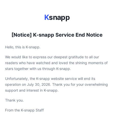
K
snapp
[Notice] K-snapp Service End Notice
Hello, this is K-snapp.
We would like to express our deepest gratitude to all our
readers who have watched and loved the shining moments of
stars together with us through K-snapp.
Unfortunately, the K-snapp website service will end its
operation on July 30, 2026. Thank you for your overwhelming
support and interest in K-snapp.
Thank you.
From the K-snapp Staff