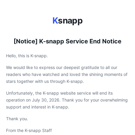
K
snapp
[Notice] K-snapp Service End Notice
Hello, this is K-snapp.
We would like to express our deepest gratitude to all our
readers who have watched and loved the shining moments of
stars together with us through K-snapp.
Unfortunately, the K-snapp website service will end its
operation on July 30, 2026. Thank you for your overwhelming
support and interest in K-snapp.
Thank you.
From the K-snapp Staff