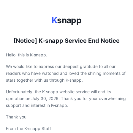
K
snapp
[Notice] K-snapp Service End Notice
Hello, this is K-snapp.
We would like to express our deepest gratitude to all our
readers who have watched and loved the shining moments of
stars together with us through K-snapp.
Unfortunately, the K-snapp website service will end its
operation on July 30, 2026. Thank you for your overwhelming
support and interest in K-snapp.
Thank you.
From the K-snapp Staff