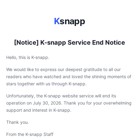
K
snapp
[Notice] K-snapp Service End Notice
Hello, this is K-snapp.
We would like to express our deepest gratitude to all our
readers who have watched and loved the shining moments of
stars together with us through K-snapp.
Unfortunately, the K-snapp website service will end its
operation on July 30, 2026. Thank you for your overwhelming
support and interest in K-snapp.
Thank you.
From the K-snapp Staff