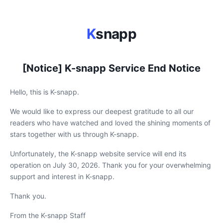
K
snapp
[Notice] K-snapp Service End Notice
Hello, this is K-snapp.
We would like to express our deepest gratitude to all our
readers who have watched and loved the shining moments of
stars together with us through K-snapp.
Unfortunately, the K-snapp website service will end its
operation on July 30, 2026. Thank you for your overwhelming
support and interest in K-snapp.
Thank you.
From the K-snapp Staff