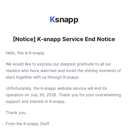
K
snapp
[Notice] K-snapp Service End Notice
Hello, this is K-snapp.
We would like to express our deepest gratitude to all our
readers who have watched and loved the shining moments of
stars together with us through K-snapp.
Unfortunately, the K-snapp website service will end its
operation on July 30, 2026. Thank you for your overwhelming
support and interest in K-snapp.
Thank you.
From the K-snapp Staff