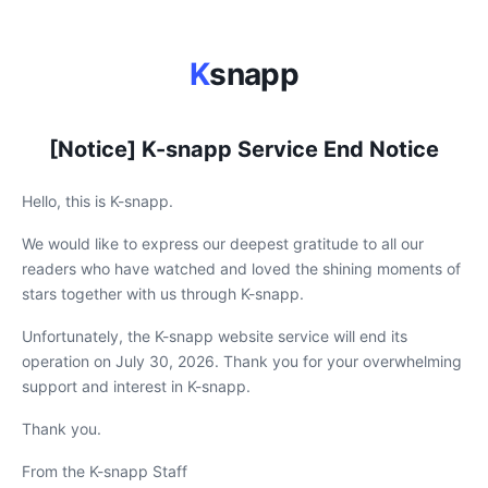
K
snapp
[Notice] K-snapp Service End Notice
Hello, this is K-snapp.
We would like to express our deepest gratitude to all our
readers who have watched and loved the shining moments of
stars together with us through K-snapp.
Unfortunately, the K-snapp website service will end its
operation on July 30, 2026. Thank you for your overwhelming
support and interest in K-snapp.
Thank you.
From the K-snapp Staff