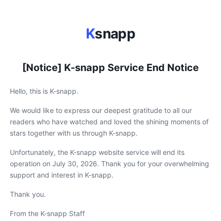
K
snapp
[Notice] K-snapp Service End Notice
Hello, this is K-snapp.
We would like to express our deepest gratitude to all our
readers who have watched and loved the shining moments of
stars together with us through K-snapp.
Unfortunately, the K-snapp website service will end its
operation on July 30, 2026. Thank you for your overwhelming
support and interest in K-snapp.
Thank you.
From the K-snapp Staff