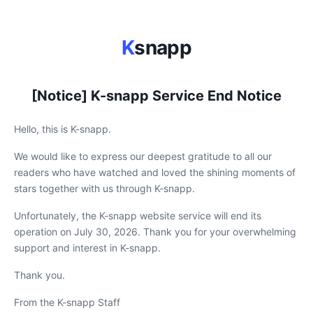
K
snapp
[Notice] K-snapp Service End Notice
Hello, this is K-snapp.
We would like to express our deepest gratitude to all our
readers who have watched and loved the shining moments of
stars together with us through K-snapp.
Unfortunately, the K-snapp website service will end its
operation on July 30, 2026. Thank you for your overwhelming
support and interest in K-snapp.
Thank you.
From the K-snapp Staff