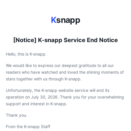
K
snapp
[Notice] K-snapp Service End Notice
Hello, this is K-snapp.
We would like to express our deepest gratitude to all our
readers who have watched and loved the shining moments of
stars together with us through K-snapp.
Unfortunately, the K-snapp website service will end its
operation on July 30, 2026. Thank you for your overwhelming
support and interest in K-snapp.
Thank you.
From the K-snapp Staff