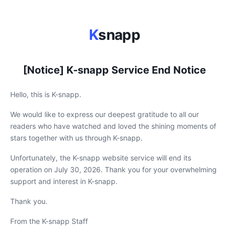
K
snapp
[Notice] K-snapp Service End Notice
Hello, this is K-snapp.
We would like to express our deepest gratitude to all our
readers who have watched and loved the shining moments of
stars together with us through K-snapp.
Unfortunately, the K-snapp website service will end its
operation on July 30, 2026. Thank you for your overwhelming
support and interest in K-snapp.
Thank you.
From the K-snapp Staff