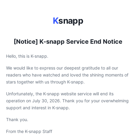
K
snapp
[Notice] K-snapp Service End Notice
Hello, this is K-snapp.
We would like to express our deepest gratitude to all our
readers who have watched and loved the shining moments of
stars together with us through K-snapp.
Unfortunately, the K-snapp website service will end its
operation on July 30, 2026. Thank you for your overwhelming
support and interest in K-snapp.
Thank you.
From the K-snapp Staff