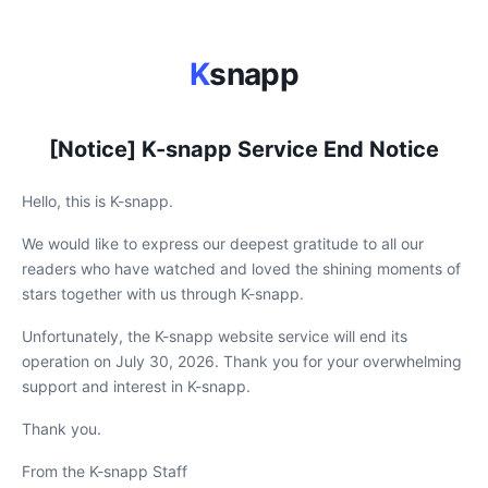
K
snapp
[Notice] K-snapp Service End Notice
Hello, this is K-snapp.
We would like to express our deepest gratitude to all our
readers who have watched and loved the shining moments of
stars together with us through K-snapp.
Unfortunately, the K-snapp website service will end its
operation on July 30, 2026. Thank you for your overwhelming
support and interest in K-snapp.
Thank you.
From the K-snapp Staff