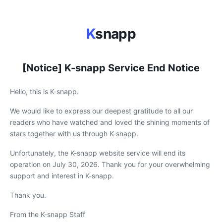
K
snapp
[Notice] K-snapp Service End Notice
Hello, this is K-snapp.
We would like to express our deepest gratitude to all our
readers who have watched and loved the shining moments of
stars together with us through K-snapp.
Unfortunately, the K-snapp website service will end its
operation on July 30, 2026. Thank you for your overwhelming
support and interest in K-snapp.
Thank you.
From the K-snapp Staff