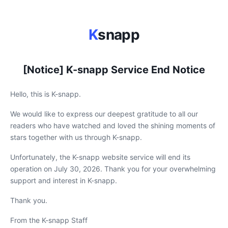
K
snapp
[Notice] K-snapp Service End Notice
Hello, this is K-snapp.
We would like to express our deepest gratitude to all our
readers who have watched and loved the shining moments of
stars together with us through K-snapp.
Unfortunately, the K-snapp website service will end its
operation on July 30, 2026. Thank you for your overwhelming
support and interest in K-snapp.
Thank you.
From the K-snapp Staff