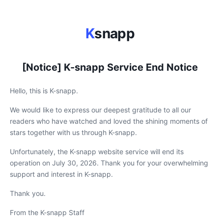
K
snapp
[Notice] K-snapp Service End Notice
Hello, this is K-snapp.
We would like to express our deepest gratitude to all our
readers who have watched and loved the shining moments of
stars together with us through K-snapp.
Unfortunately, the K-snapp website service will end its
operation on July 30, 2026. Thank you for your overwhelming
support and interest in K-snapp.
Thank you.
From the K-snapp Staff