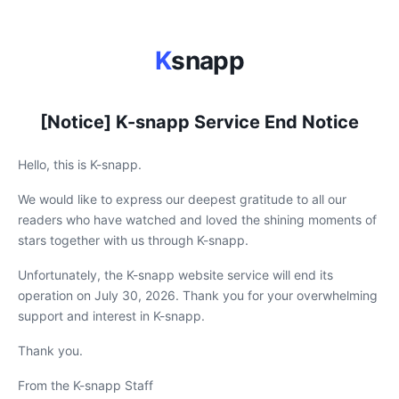
K
snapp
[Notice] K-snapp Service End Notice
Hello, this is K-snapp.
We would like to express our deepest gratitude to all our
readers who have watched and loved the shining moments of
stars together with us through K-snapp.
Unfortunately, the K-snapp website service will end its
operation on July 30, 2026. Thank you for your overwhelming
support and interest in K-snapp.
Thank you.
From the K-snapp Staff