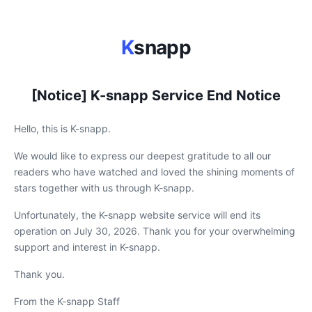
K
snapp
[Notice] K-snapp Service End Notice
Hello, this is K-snapp.
We would like to express our deepest gratitude to all our
readers who have watched and loved the shining moments of
stars together with us through K-snapp.
Unfortunately, the K-snapp website service will end its
operation on July 30, 2026. Thank you for your overwhelming
support and interest in K-snapp.
Thank you.
From the K-snapp Staff